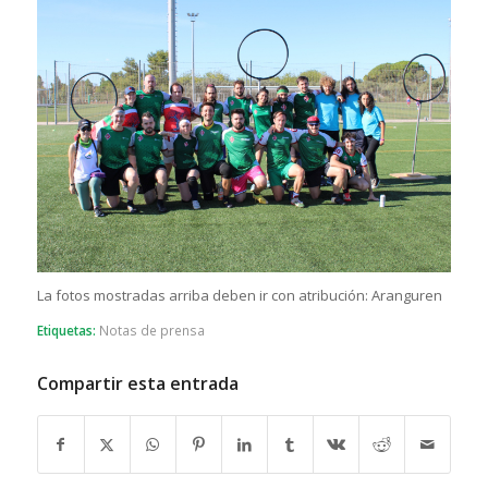
La fotos mostradas arriba deben ir con atribución: Aranguren
Etiquetas:
Notas de prensa
Compartir esta entrada