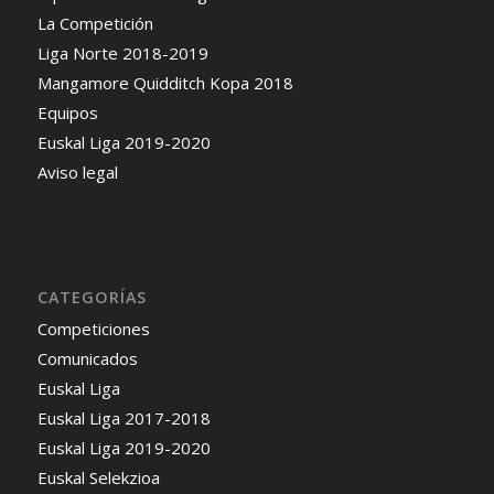
La Competición
Liga Norte 2018-2019
Mangamore Quidditch Kopa 2018
Equipos
Euskal Liga 2019-2020
Aviso legal
CATEGORÍAS
Competiciones
Comunicados
Euskal Liga
Euskal Liga 2017-2018
Euskal Liga 2019-2020
Euskal Selekzioa