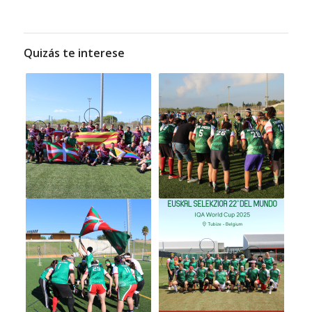
Quizás te interese