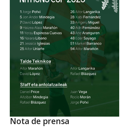
Nota de prensa