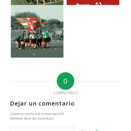
0
COMENTARIOS
Dejar un comentario
¿Quieres unirte a la conversación?
Siéntete libre de contribuir!