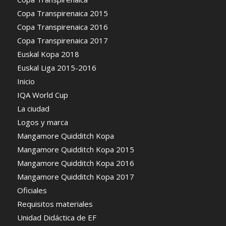
Copa Transpirenaica 2015
Copa Transpirenaica 2016
Copa Transpirenaica 2017
Euskal Kopa 2018
Euskal Liga 2015-2016
Inicio
IQA World Cup
La ciudad
Logos y marca
Mangamore Quidditch Kopa
Mangamore Quidditch Kopa 2015
Mangamore Quidditch Kopa 2016
Mangamore Quidditch Kopa 2017
Oficiales
Requisitos materiales
Unidad Didáctica de EF