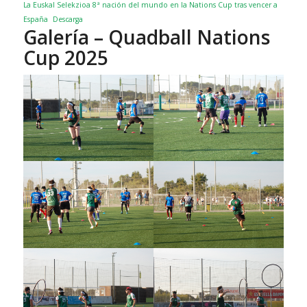
La Euskal Selekzioa 8ª nación del mundo en la Nations Cup tras vencer a
España
Descarga
Galería – Quadball Nations
Cup 2025