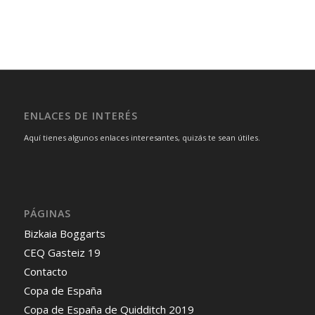
ENLACES DE INTERÉS
Aquí tienes algunos enlaces interesantes, quizás te sean útiles.
PÁGINAS
Bizkaia Boggarts
CEQ Gasteiz 19
Contacto
Copa de España
Copa de España de Quidditch 2019