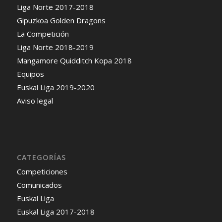
Liga Norte 2017-2018
Gipuzkoa Golden Dragons
La Competición
Liga Norte 2018-2019
Mangamore Quidditch Kopa 2018
Equipos
Euskal Liga 2019-2020
Aviso legal
CATEGORÍAS
Competiciones
Comunicados
Euskal Liga
Euskal Liga 2017-2018