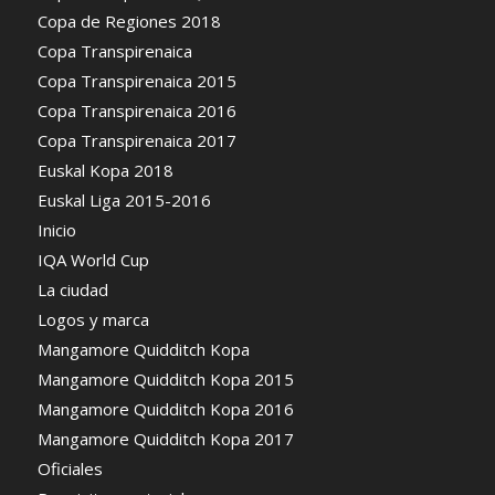
Copa de Regiones 2018
Copa Transpirenaica
Copa Transpirenaica 2015
Copa Transpirenaica 2016
Copa Transpirenaica 2017
Euskal Kopa 2018
Euskal Liga 2015-2016
Inicio
IQA World Cup
La ciudad
Logos y marca
Mangamore Quidditch Kopa
Mangamore Quidditch Kopa 2015
Mangamore Quidditch Kopa 2016
Mangamore Quidditch Kopa 2017
Oficiales