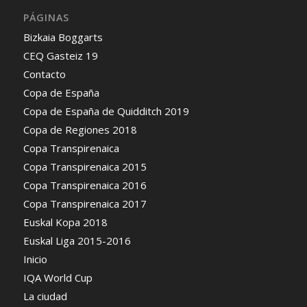
PÁGINAS
Bizkaia Boggarts
CEQ Gasteiz 19
Contacto
Copa de España
Copa de España de Quidditch 2019
Copa de Regiones 2018
Copa Transpirenaica
Copa Transpirenaica 2015
Copa Transpirenaica 2016
Copa Transpirenaica 2017
Euskal Kopa 2018
Euskal Liga 2015-2016
Inicio
IQA World Cup
La ciudad