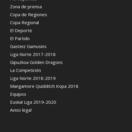
Zona de prensa
Copa de Regiones
Copa Regional
El Deporte
El Partido
Gasteiz Gamusins
Liga Norte 2017-2018
Gipuzkoa Golden Dragons
La Competición
Liga Norte 2018-2019
Mangamore Quidditch Kopa 2018
Equipos
Euskal Liga 2019-2020
Aviso legal