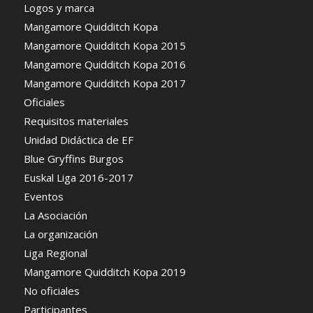
Logos y marca
Mangamore Quidditch Kopa
Mangamore Quidditch Kopa 2015
Mangamore Quidditch Kopa 2016
Mangamore Quidditch Kopa 2017
Oficiales
Requisitos materiales
Unidad Didáctica de EF
Blue Gryffins Burgos
Euskal Liga 2016-2017
Eventos
La Asociación
La organización
Liga Regional
Mangamore Quidditch Kopa 2019
No oficiales
Participantes