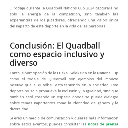
El rodaje durante la Quadball Nations Cup 2024 capturará no
solo la energía de la competición, sino también las
experiencias de los jugadores, ofreciendo una visión única
del impacto de este deporte en la vida de las personas.
Conclusión: El Quadball
como espacio inclusivo y
diverso
Tanto la participación de la Euskal Selekzioa en la Nations Cup
como el rodaje de Queerball son ejemplos del impacto
positivo que el quadball está teniendo en la sociedad. Este
deporte no solo promueve la inclusión y la igualdad, sino que
también está creando un espacio donde se puede dialogar
sobre temas importantes como la identidad de género y la
diversidad.
Si eres un medio de comunicación y quieres más información
sobre estos eventos, puedes consultar las
notas de prensa