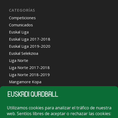
CATEGORÍAS
Competiciones
Comunicados
Euskal Liga
Euskal Liga 2017-2018
Euskal Liga 2019-2020
Euskal Selekzioa
Liga Norte
Liga Norte 2017-2018
Liga Norte 2018-2019
Mangamore Kopa
Noticias
Portal LGBTI+
Quidditcha Ikastolan
Sin categoría