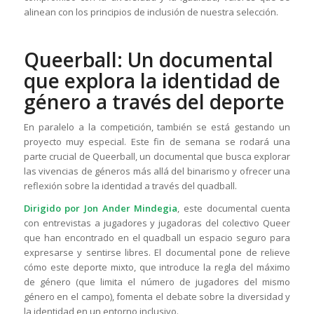
alinean con los principios de inclusión de nuestra selección.
Queerball: Un documental
que explora la identidad de
género a través del deporte
En paralelo a la competición, también se está gestando un
proyecto muy especial. Este fin de semana se rodará una
parte crucial de Queerball, un documental que busca explorar
las vivencias de géneros más allá del binarismo y ofrecer una
reflexión sobre la identidad a través del quadball.
Dirigido por Jon Ander Mindegia
, este documental cuenta
con entrevistas a jugadores y jugadoras del colectivo Queer
que han encontrado en el quadball un espacio seguro para
expresarse y sentirse libres. El documental pone de relieve
cómo este deporte mixto, que introduce la regla del máximo
de género (que limita el número de jugadores del mismo
género en el campo), fomenta el debate sobre la diversidad y
la identidad en un entorno inclusivo.