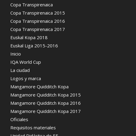
Copa Transpirenaica
Copa Transpirenaica 2015
Copa Transpirenaica 2016
Copa Transpirenaica 2017
Euskal Kopa 2018
Euskal Liga 2015-2016
Inicio
IQA World Cup
La ciudad
Logos y marca
Mangamore Quidditch Kopa
Mangamore Quidditch Kopa 2015
Mangamore Quidditch Kopa 2016
Mangamore Quidditch Kopa 2017
Oficiales
Requisitos materiales
Unidad Didáctica de EF