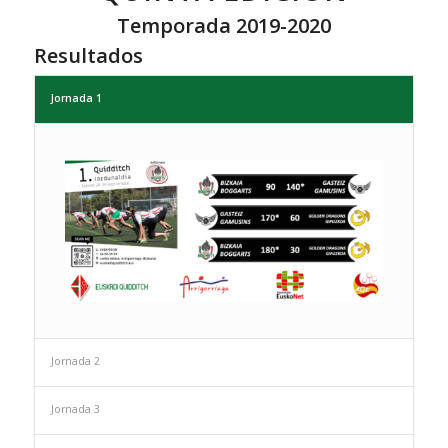
Temporada 2019-2020
Resultados
Jornada 1
Jornada 2
Jornada 3