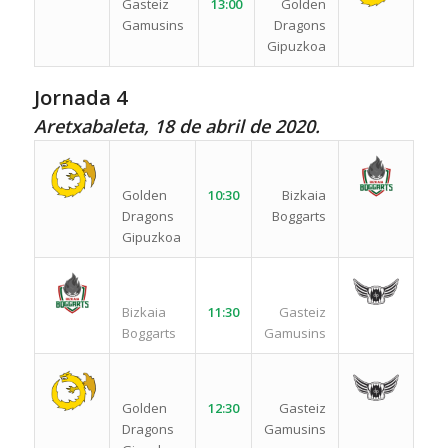
Gasteiz
13:00
Golden
Gamusins
Dragons
Gipuzkoa
Jornada 4
Aretxabaleta, 18 de abril de 2020.
Golden
10:30
Bizkaia
Dragons
Boggarts
Gipuzkoa
Bizkaia
11:30
Gasteiz
Boggarts
Gamusins
Golden
12:30
Gasteiz
Dragons
Gamusins