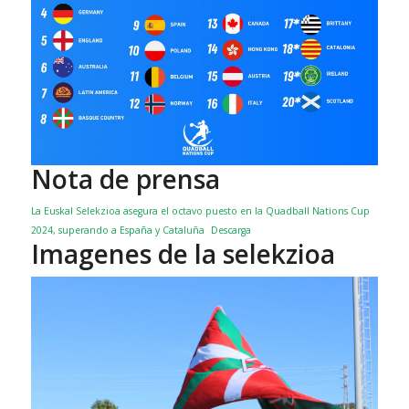
Nota de prensa
La Euskal Selekzioa asegura el octavo puesto en la Quadball Nations Cup
2024, superando a España y Cataluña
Descarga
Imagenes de la selekzioa