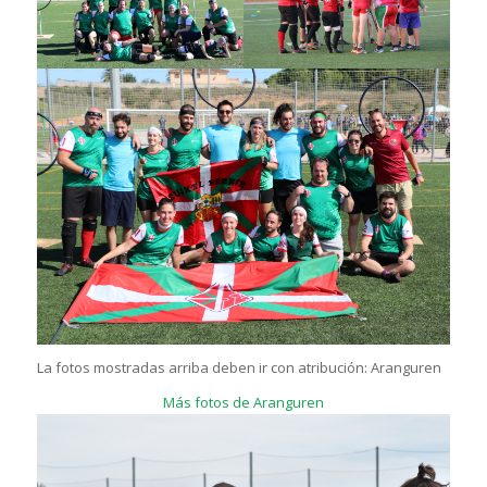
La fotos mostradas arriba deben ir con atribución: Aranguren
Más fotos de Aranguren