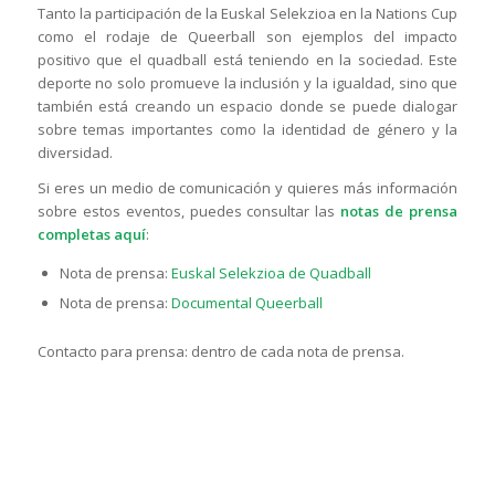
Tanto la participación de la Euskal Selekzioa en la Nations Cup
como el rodaje de Queerball son ejemplos del impacto
positivo que el quadball está teniendo en la sociedad. Este
deporte no solo promueve la inclusión y la igualdad, sino que
también está creando un espacio donde se puede dialogar
sobre temas importantes como la identidad de género y la
diversidad.
Si eres un medio de comunicación y quieres más información
sobre estos eventos, puedes consultar las
notas de prensa
completas aquí
:
Nota de prensa:
Euskal Selekzioa de Quadball
Nota de prensa:
Documental Queerball
Contacto para prensa: dentro de cada nota de prensa.