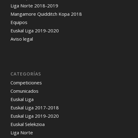
Liga Norte 2018-2019
Mangamore Quidditch Kopa 2018
Equipos
Euskal Liga 2019-2020
Aviso legal
CATEGORÍAS
Competiciones
Comunicados
Euskal Liga
Euskal Liga 2017-2018
Euskal Liga 2019-2020
Euskal Selekzioa
Liga Norte