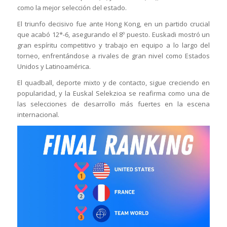
como la mejor selección del estado.
El triunfo decisivo fue ante Hong Kong, en un partido crucial
que acabó 12*-6, asegurando el 8º puesto. Euskadi mostró un
gran espíritu competitivo y trabajo en equipo a lo largo del
torneo, enfrentándose a rivales de gran nivel como Estados
Unidos y Latinoamérica.
El quadball, deporte mixto y de contacto, sigue creciendo en
popularidad, y la Euskal Selekzioa se reafirma como una de
las selecciones de desarrollo más fuertes en la escena
internacional.