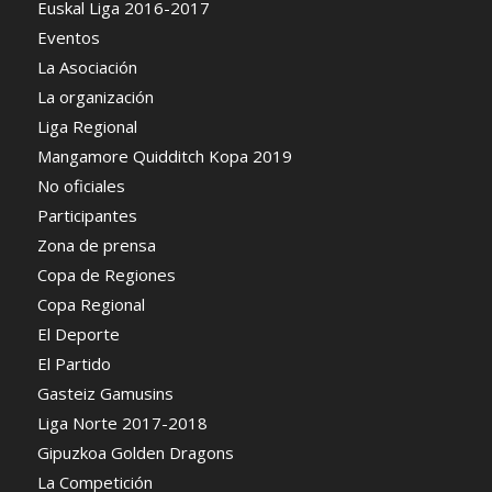
Euskal Liga 2016-2017
Eventos
La Asociación
La organización
Liga Regional
Mangamore Quidditch Kopa 2019
No oficiales
Participantes
Zona de prensa
Copa de Regiones
Copa Regional
El Deporte
El Partido
Gasteiz Gamusins
Liga Norte 2017-2018
Gipuzkoa Golden Dragons
La Competición