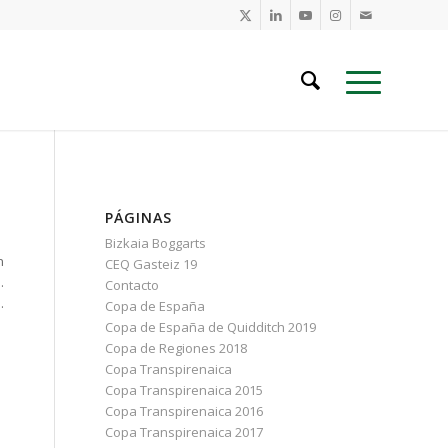
PÁGINAS
Bizkaia Boggarts
n
CEQ Gasteiz 19
.
Contacto
.
Copa de España
Copa de España de Quidditch 2019
Copa de Regiones 2018
Copa Transpirenaica
Copa Transpirenaica 2015
Copa Transpirenaica 2016
Copa Transpirenaica 2017