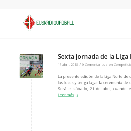
Sexta jornada de la Liga
/
/
17 abril, 2018
0 Comentarios
en
Competici
La presente edición de la Liga Norte de
las luces y tenga lugar la ceremonia de c
Será el sábado, 21 de abril, cuando e
Leer más