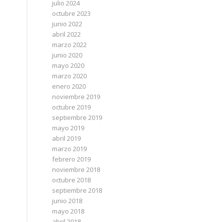
julio 2024
octubre 2023
junio 2022
abril 2022
marzo 2022
junio 2020
mayo 2020
marzo 2020
enero 2020
noviembre 2019
octubre 2019
septiembre 2019
mayo 2019
abril 2019
marzo 2019
febrero 2019
noviembre 2018
octubre 2018
septiembre 2018
junio 2018
mayo 2018
abril 2018