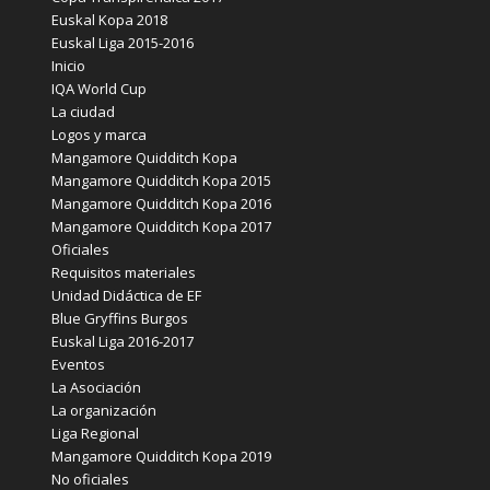
Euskal Kopa 2018
Euskal Liga 2015-2016
Inicio
IQA World Cup
La ciudad
Logos y marca
Mangamore Quidditch Kopa
Mangamore Quidditch Kopa 2015
Mangamore Quidditch Kopa 2016
Mangamore Quidditch Kopa 2017
Oficiales
Requisitos materiales
Unidad Didáctica de EF
Blue Gryffins Burgos
Euskal Liga 2016-2017
Eventos
La Asociación
La organización
Liga Regional
Mangamore Quidditch Kopa 2019
No oficiales