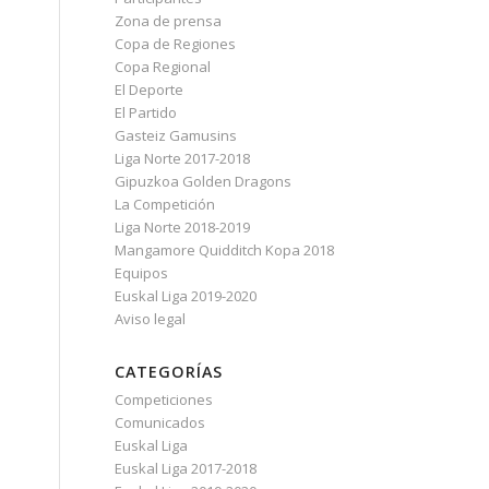
Zona de prensa
Copa de Regiones
Copa Regional
El Deporte
El Partido
Gasteiz Gamusins
Liga Norte 2017-2018
Gipuzkoa Golden Dragons
La Competición
Liga Norte 2018-2019
Mangamore Quidditch Kopa 2018
Equipos
Euskal Liga 2019-2020
Aviso legal
CATEGORÍAS
Competiciones
Comunicados
Euskal Liga
Euskal Liga 2017-2018