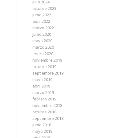
julio 2024
octubre 2023
junio 2022
abril 2022
marzo 2022
junio 2020
mayo 2020
marzo 2020
enero 2020
noviembre 2019
octubre 2019
septiembre 2019
mayo 2019
abril 2019
marzo 2019
febrero 2019
noviembre 2018
octubre 2018
septiembre 2018
junio 2018
mayo 2018
abril 2018