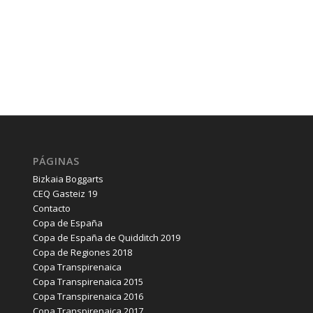
PÁGINAS
Bizkaia Boggarts
CEQ Gasteiz 19
Contacto
Copa de España
Copa de España de Quidditch 2019
Copa de Regiones 2018
Copa Transpirenaica
Copa Transpirenaica 2015
Copa Transpirenaica 2016
Copa Transpirenaica 2017