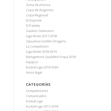
Zona de prensa
Copa de Regiones
Copa Regional
El Deporte
El Partido
Gasteiz Gamusins
Liga Norte 2017-2018
Gipuzkoa Golden Dragons
La Competición
Liga Norte 2018-2019
Mangamore Quidditch Kopa 2018
Equipos
Euskal Liga 2019-2020
Aviso legal
CATEGORÍAS
Competiciones
Comunicados
Euskal Liga
Euskal Liga 2017-2018