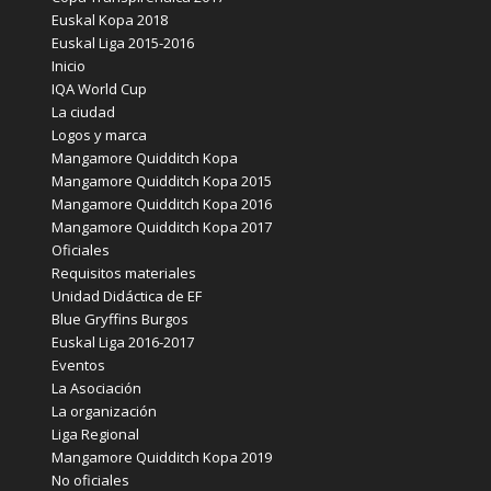
Euskal Kopa 2018
Euskal Liga 2015-2016
Inicio
IQA World Cup
La ciudad
Logos y marca
Mangamore Quidditch Kopa
Mangamore Quidditch Kopa 2015
Mangamore Quidditch Kopa 2016
Mangamore Quidditch Kopa 2017
Oficiales
Requisitos materiales
Unidad Didáctica de EF
Blue Gryffins Burgos
Euskal Liga 2016-2017
Eventos
La Asociación
La organización
Liga Regional
Mangamore Quidditch Kopa 2019
No oficiales