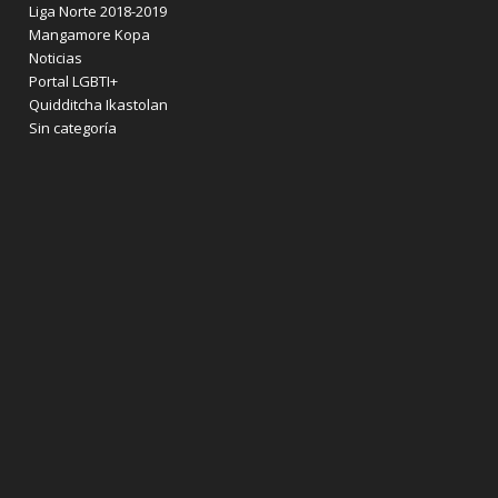
Liga Norte 2018-2019
Mangamore Kopa
Noticias
Portal LGBTI+
Quidditcha Ikastolan
Sin categoría