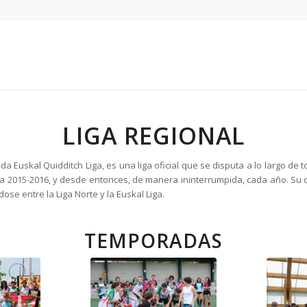
LIGA REGIONAL
 Euskal Quidditch Liga, es una liga oficial que se disputa a lo largo de
da 2015-2016, y desde entonces, de manera ininterrumpida, cada año. Su
ose entre la Liga Norte y la Euskal Liga.
TEMPORADAS