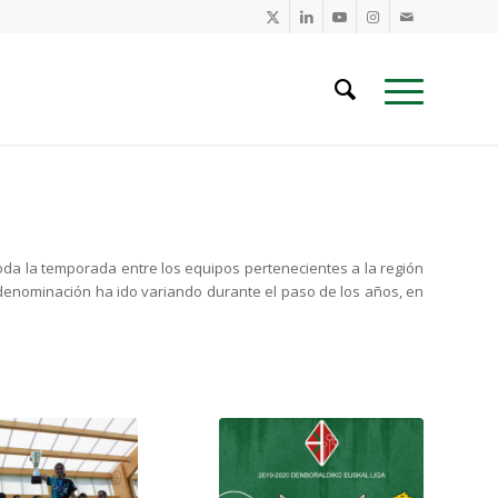
 toda la temporada entre los equipos pertenecientes a la región
 denominación ha ido variando durante el paso de los años, en