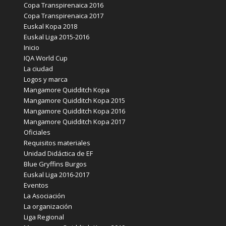
Copa Transpirenaica 2016
Copa Transpirenaica 2017
Euskal Kopa 2018
Euskal Liga 2015-2016
Inicio
IQA World Cup
La ciudad
Logos y marca
Mangamore Quidditch Kopa
Mangamore Quidditch Kopa 2015
Mangamore Quidditch Kopa 2016
Mangamore Quidditch Kopa 2017
Oficiales
Requisitos materiales
Unidad Didáctica de EF
Blue Gryffins Burgos
Euskal Liga 2016-2017
Eventos
La Asociación
La organización
Liga Regional