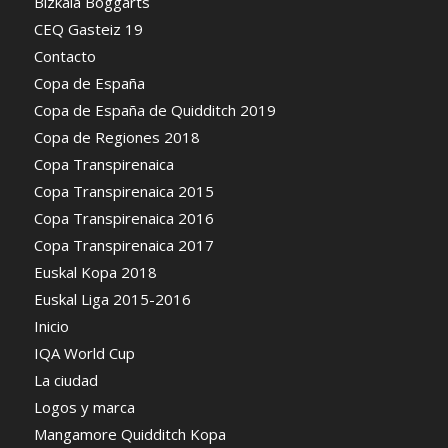
Bizkaia Boggarts
CEQ Gasteiz 19
Contacto
Copa de España
Copa de España de Quidditch 2019
Copa de Regiones 2018
Copa Transpirenaica
Copa Transpirenaica 2015
Copa Transpirenaica 2016
Copa Transpirenaica 2017
Euskal Kopa 2018
Euskal Liga 2015-2016
Inicio
IQA World Cup
La ciudad
Logos y marca
Mangamore Quidditch Kopa