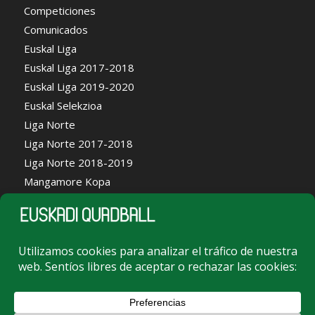
Competiciones
Comunicados
Euskal Liga
Euskal Liga 2017-2018
Euskal Liga 2019-2020
Euskal Selekzioa
Liga Norte
Liga Norte 2017-2018
Liga Norte 2018-2019
Mangamore Kopa
Noticias
Portal LGBTI+
Quidditcha Ikastolan
Sin categoría