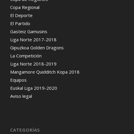
Copa Regional
El Deporte
El Partido
Gasteiz Gamusins
Liga Norte 2017-2018
Gipuzkoa Golden Dragons
La Competición
Liga Norte 2018-2019
Mangamore Quidditch Kopa 2018
Equipos
Euskal Liga 2019-2020
Aviso legal
CATEGORÍAS