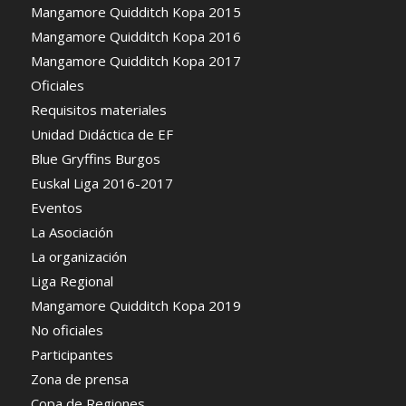
Mangamore Quidditch Kopa 2015
Mangamore Quidditch Kopa 2016
Mangamore Quidditch Kopa 2017
Oficiales
Requisitos materiales
Unidad Didáctica de EF
Blue Gryffins Burgos
Euskal Liga 2016-2017
Eventos
La Asociación
La organización
Liga Regional
Mangamore Quidditch Kopa 2019
No oficiales
Participantes
Zona de prensa
Copa de Regiones