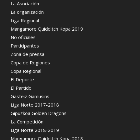
La Asociación
La organización
Liga Regional
Mangamore Quidditch Kopa 2019
No oficiales
Participantes
Zona de prensa
Copa de Regiones
Copa Regional
El Deporte
El Partido
Gasteiz Gamusins
Liga Norte 2017-2018
Gipuzkoa Golden Dragons
La Competición
Liga Norte 2018-2019
Mangamore Quidditch Kopa 2018