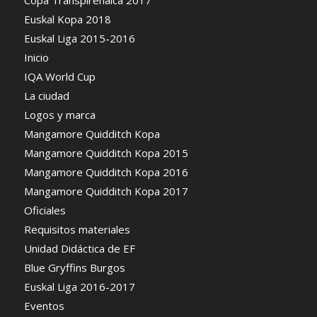
Copa Transpirenaica 2017
Euskal Kopa 2018
Euskal Liga 2015-2016
Inicio
IQA World Cup
La ciudad
Logos y marca
Mangamore Quidditch Kopa
Mangamore Quidditch Kopa 2015
Mangamore Quidditch Kopa 2016
Mangamore Quidditch Kopa 2017
Oficiales
Requisitos materiales
Unidad Didáctica de EF
Blue Gryffins Burgos
Euskal Liga 2016-2017
Eventos