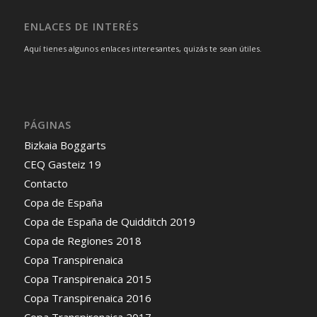
ENLACES DE INTERÉS
Aquí tienes algunos enlaces interesantes, quizás te sean útiles.
PÁGINAS
Bizkaia Boggarts
CEQ Gasteiz 19
Contacto
Copa de España
Copa de España de Quidditch 2019
Copa de Regiones 2018
Copa Transpirenaica
Copa Transpirenaica 2015
Copa Transpirenaica 2016