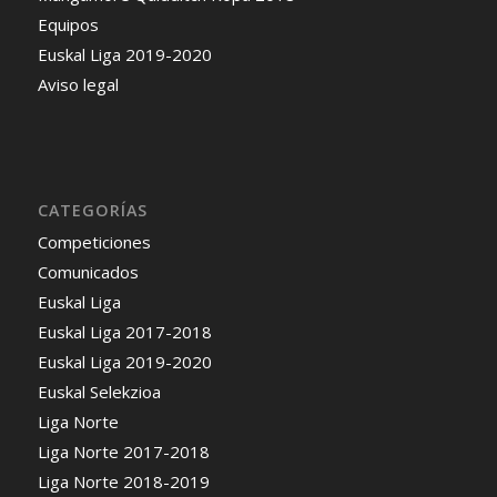
Equipos
Euskal Liga 2019-2020
Aviso legal
CATEGORÍAS
Competiciones
Comunicados
Euskal Liga
Euskal Liga 2017-2018
Euskal Liga 2019-2020
Euskal Selekzioa
Liga Norte
Liga Norte 2017-2018
Liga Norte 2018-2019