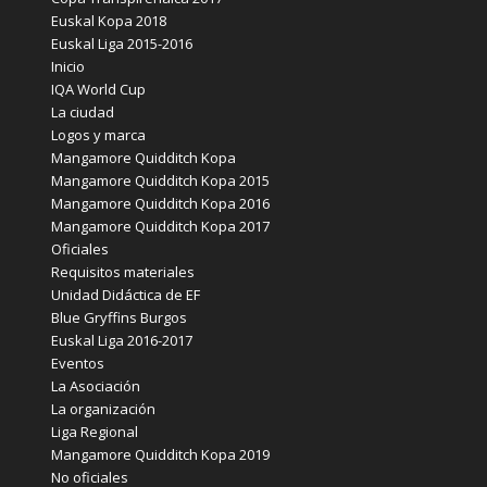
Euskal Kopa 2018
Euskal Liga 2015-2016
Inicio
IQA World Cup
La ciudad
Logos y marca
Mangamore Quidditch Kopa
Mangamore Quidditch Kopa 2015
Mangamore Quidditch Kopa 2016
Mangamore Quidditch Kopa 2017
Oficiales
Requisitos materiales
Unidad Didáctica de EF
Blue Gryffins Burgos
Euskal Liga 2016-2017
Eventos
La Asociación
La organización
Liga Regional
Mangamore Quidditch Kopa 2019
No oficiales