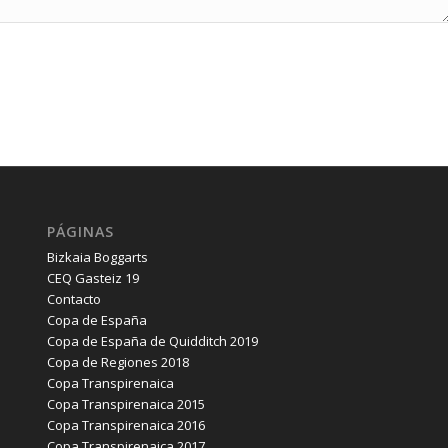
PÁGINAS
Bizkaia Boggarts
CEQ Gasteiz 19
Contacto
Copa de España
Copa de España de Quidditch 2019
Copa de Regiones 2018
Copa Transpirenaica
Copa Transpirenaica 2015
Copa Transpirenaica 2016
Copa Transpirenaica 2017