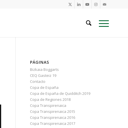
PÁGINAS
Bizkaia Boggarts
CEQ Gasteiz 19
Contacto
Copa de España
Copa de España de Quidditch 2019
Copa de Regiones 2018
Copa Transpirenaica
Copa Transpirenaica 2015
Copa Transpirenaica 2016
Copa Transpirenaica 2017