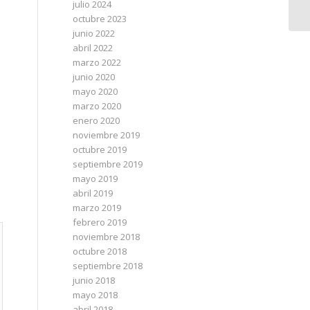
julio 2024
octubre 2023
junio 2022
abril 2022
marzo 2022
junio 2020
mayo 2020
marzo 2020
enero 2020
noviembre 2019
octubre 2019
septiembre 2019
mayo 2019
abril 2019
marzo 2019
febrero 2019
noviembre 2018
octubre 2018
septiembre 2018
junio 2018
mayo 2018
abril 2018