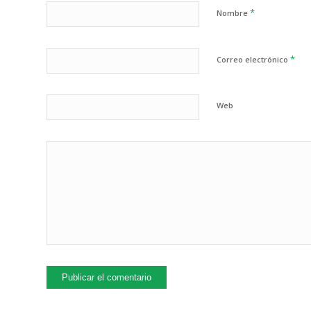
*
Nombre
*
Correo electrónico
Web