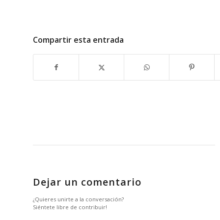
Compartir esta entrada
Dejar un comentario
¿Quieres unirte a la conversación?
Siéntete libre de contribuir!