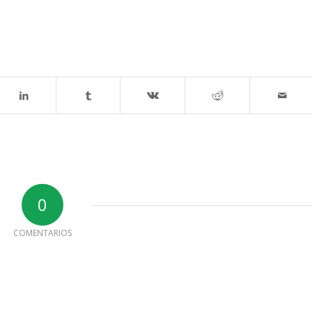
0
COMENTARIOS