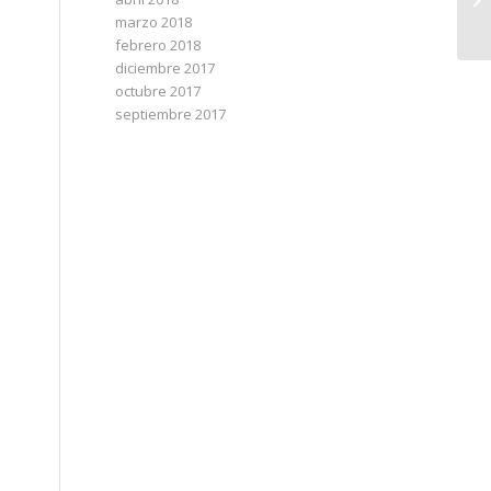
marzo 2018
febrero 2018
diciembre 2017
octubre 2017
septiembre 2017