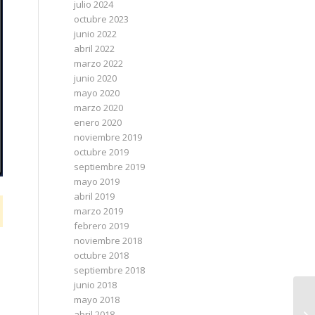
julio 2024
octubre 2023
junio 2022
abril 2022
marzo 2022
junio 2020
mayo 2020
marzo 2020
enero 2020
noviembre 2019
octubre 2019
septiembre 2019
mayo 2019
abril 2019
marzo 2019
febrero 2019
noviembre 2018
octubre 2018
septiembre 2018
junio 2018
mayo 2018
abril 2018