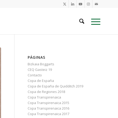
PÁGINAS
Bizkaia Boggarts
CEQ Gasteiz 19
Contacto
Copa de España
Copa de España de Quidditch 2019
Copa de Regiones 2018
Copa Transpirenaica
Copa Transpirenaica 2015
Copa Transpirenaica 2016
Copa Transpirenaica 2017