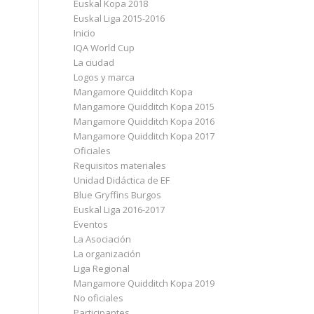
Euskal Kopa 2018
Euskal Liga 2015-2016
Inicio
IQA World Cup
La ciudad
Logos y marca
Mangamore Quidditch Kopa
Mangamore Quidditch Kopa 2015
Mangamore Quidditch Kopa 2016
Mangamore Quidditch Kopa 2017
Oficiales
Requisitos materiales
Unidad Didáctica de EF
Blue Gryffins Burgos
Euskal Liga 2016-2017
Eventos
La Asociación
La organización
Liga Regional
Mangamore Quidditch Kopa 2019
No oficiales
Participantes