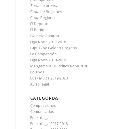
Zona de prensa
Copa de Regiones
Copa Regional
El Deporte
El Partido
Gasteiz Gamusins
Liga Norte 2017-2018
Gipuzkoa Golden Dragons
La Competición
Liga Norte 2018-2019
Mangamore Quidditch Kopa 2018
Equipos
Euskal Liga 2019-2020
Aviso legal
CATEGORÍAS
Competiciones
Comunicados
Euskal Liga
Euskal Liga 2017-2018