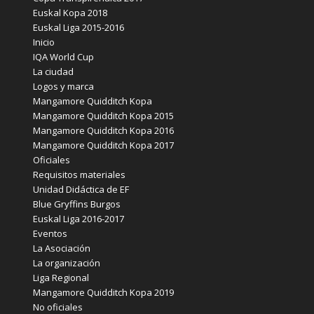
Euskal Kopa 2018
Euskal Liga 2015-2016
Inicio
IQA World Cup
La ciudad
Logos y marca
Mangamore Quidditch Kopa
Mangamore Quidditch Kopa 2015
Mangamore Quidditch Kopa 2016
Mangamore Quidditch Kopa 2017
Oficiales
Requisitos materiales
Unidad Didáctica de EF
Blue Gryffins Burgos
Euskal Liga 2016-2017
Eventos
La Asociación
La organización
Liga Regional
Mangamore Quidditch Kopa 2019
No oficiales