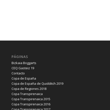
PÁGINAS
Bizkaia Boggarts
CEQ Gasteiz 19
Contacto
Copa de España
Copa de España de Quidditch 2019
Copa de Regiones 2018
Copa Transpirenaica
Copa Transpirenaica 2015
Copa Transpirenaica 2016
Copa Transpirenaica 2017