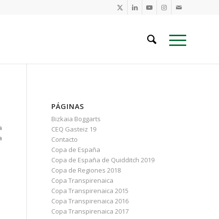
PÁGINAS
Bizkaia Boggarts
a
CEQ Gasteiz 19
a
Contacto
Copa de España
Copa de España de Quidditch 2019
Copa de Regiones 2018
Copa Transpirenaica
Copa Transpirenaica 2015
Copa Transpirenaica 2016
Copa Transpirenaica 2017