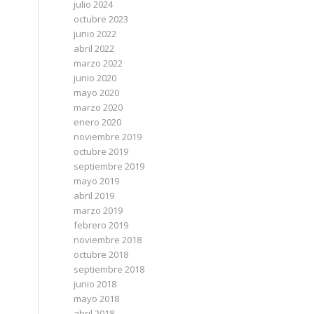
julio 2024
octubre 2023
junio 2022
abril 2022
marzo 2022
junio 2020
mayo 2020
marzo 2020
enero 2020
noviembre 2019
octubre 2019
septiembre 2019
mayo 2019
abril 2019
marzo 2019
febrero 2019
noviembre 2018
octubre 2018
septiembre 2018
junio 2018
mayo 2018
abril 2018