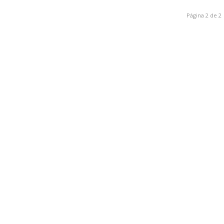
Página 2 de 2